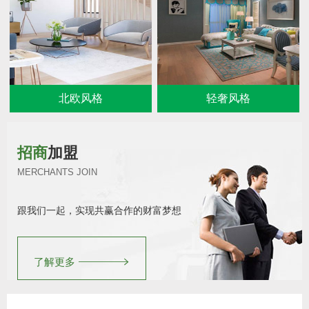
北欧风格
轻奢风格
招商
加盟
MERCHANTS JOIN
跟我们一起，实现共赢合作的财富梦想
了解更多